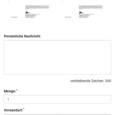
Persönliche Nachricht:
verbleibende Zeichen:
200
*
Menge:
*
Versandart: