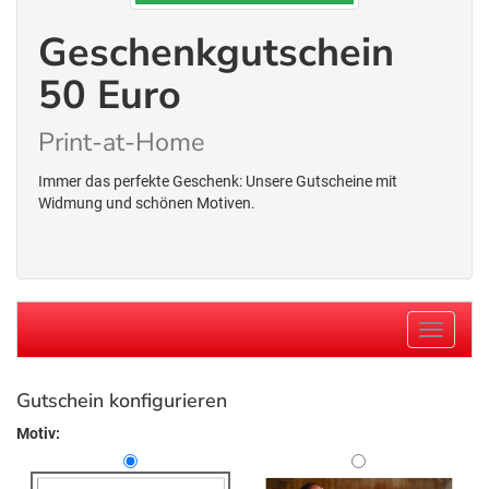
Geschenkgutschein
50 Euro
Print-at-Home
Immer das perfekte Geschenk: Unsere Gutscheine mit
Widmung und schönen Motiven.
Navigati
Gutschein konfigurieren
Motiv: