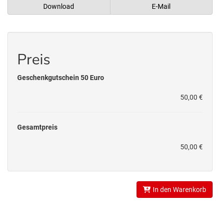
Download
E-Mail
Preis
Geschenkgutschein 50 Euro
50,00 €
Gesamtpreis
50,00 €
In den Warenkorb