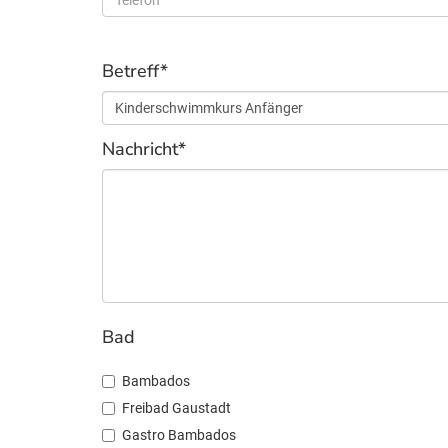
Betreff*
Nachricht*
Bad
Bambados
Freibad Gaustadt
Gastro Bambados