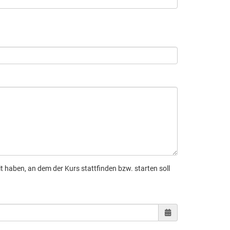
 haben, an dem der Kurs stattfinden bzw. starten soll