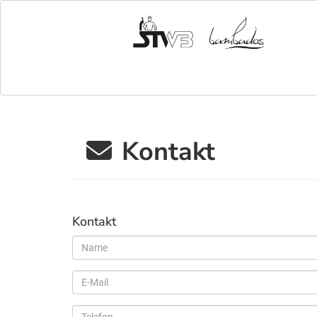
Kontakt
Kontakt