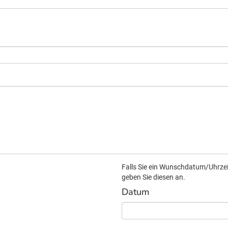
Falls Sie ein Wunschdatum/Uhrzeit
geben Sie diesen an.
Datum