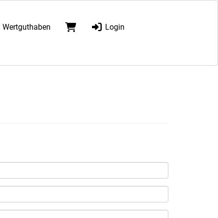
Wertguthaben
Login