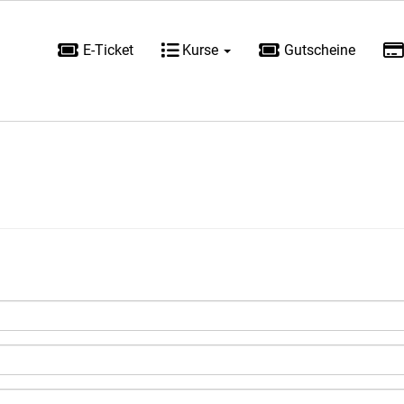
E-Ticket
Kurse
Gutscheine