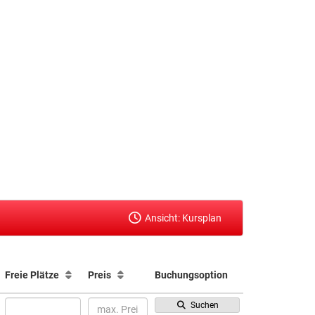
Ansicht: Kursplan
Freie Plätze
Preis
Buchungsoption
Suchen