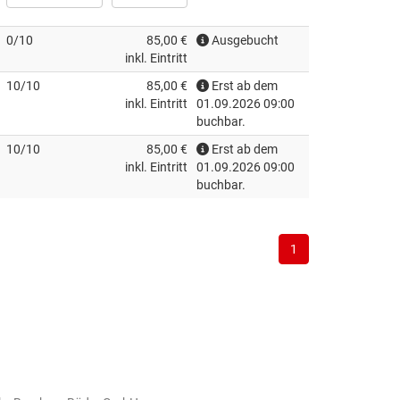
0/10
85,00 €
Ausgebucht
inkl. Eintritt
10/10
85,00 €
Erst ab dem
inkl. Eintritt
01.09.2026 09:00
buchbar.
10/10
85,00 €
Erst ab dem
inkl. Eintritt
01.09.2026 09:00
buchbar.
1