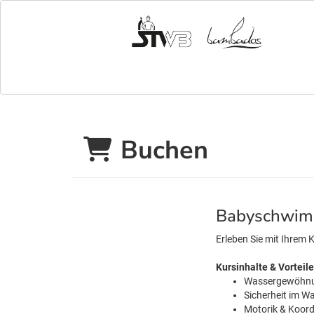
Buchen
Babyschwim
Erleben Sie mit Ihrem 
Kursinhalte & Vorteile
Wassergewöhnun
Sicherheit im W
Motorik & Koor