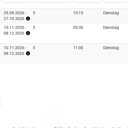
29.09.2026 -
5
10:15
Dienstag
27.10.2026
10.11.2026 -
5
09:30
Dienstag
08.12.2026
10.11.2026 -
5
11:00
Dienstag
08.12.2026