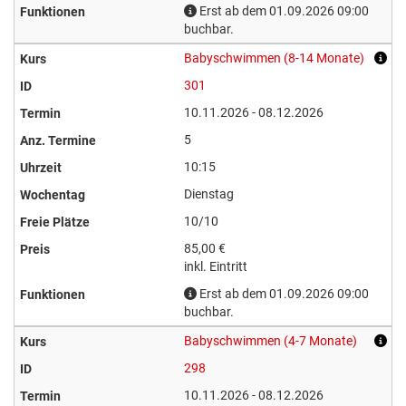
Erst ab dem 01.09.2026 09:00
buchbar.
Babyschwimmen (8-14 Monate)
301
10.11.2026 - 08.12.2026
5
10:15
Dienstag
10/10
85,00 €
inkl. Eintritt
Erst ab dem 01.09.2026 09:00
buchbar.
Babyschwimmen (4-7 Monate)
298
10.11.2026 - 08.12.2026