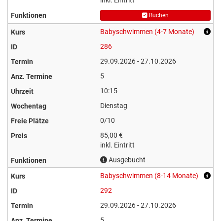
inkl. Eintritt
Buchen
Babyschwimmen (4-7 Monate)
286
29.09.2026 - 27.10.2026
5
10:15
Dienstag
0/10
85,00 €
inkl. Eintritt
Ausgebucht
Babyschwimmen (8-14 Monate)
292
29.09.2026 - 27.10.2026
5