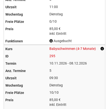
11:00
Dienstag
0/10
85,00 €
inkl. Eintritt
Ausgebucht
Babyschwimmen (4-7 Monate)
295
10.11.2026 - 08.12.2026
5
09:30
Dienstag
10/10
85,00 €
inkl. Eintritt