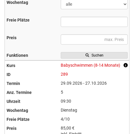
Suchen
Babyschwimmen (8-14 Monate)
289
29.09.2026 - 27.10.2026
5
09:30
Dienstag
4/10
85,00 €